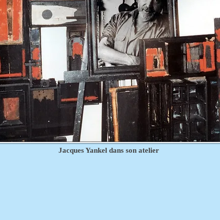
Jacques Yankel dans son atelier