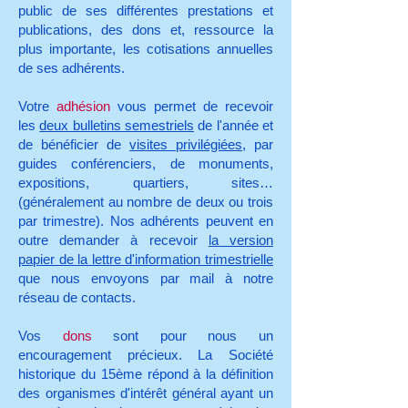
public de ses différentes prestations et
publications, des dons et, ressource la
plus importante, les cotisations annuelles
de ses adhérents.
Votre
adhésion
vous permet de recevoir
les
deux bulletins semestriels
de l'année et
de bénéficier de
visites privilégiées
, par
guides conférenciers, de monuments,
expositions, quartiers, sites…
(généralement au nombre de deux ou trois
par trimestre). Nos adhérents peuvent en
outre demander à recevoir
la version
papier de la lettre d'information trimestrielle
que nous envoyons par mail à notre
réseau de contacts.
Vos
dons
sont pour nous un
encouragement précieux. La Société
historique du 15ème répond à la définition
des organismes d'intérêt général ayant un