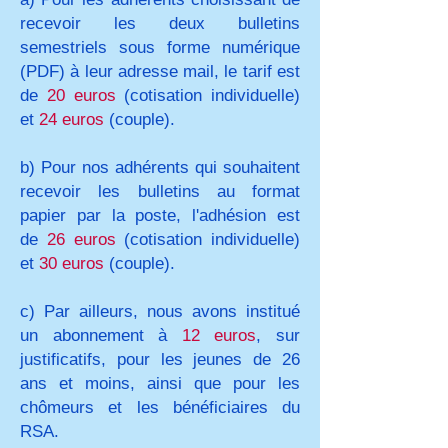
recevoir les deux bulletins
semestriels sous forme numérique
(PDF) à leur adresse mail, le tarif est
de
20 euros
(cotisation individuelle)
et
24 euros
(couple).
b) Pour nos adhérents qui souhaitent
recevoir les bulletins au format
papier par la poste, l'adhésion est
de
26 euros
(cotisation individuelle)
et
30 euros
(couple).
c) Par ailleurs, nous avons institué
un abonnement à
12 euros
, sur
justificatifs, pour les jeunes de 26
ans et moins, ainsi que pour les
chômeurs et les bénéficiaires du
RSA.