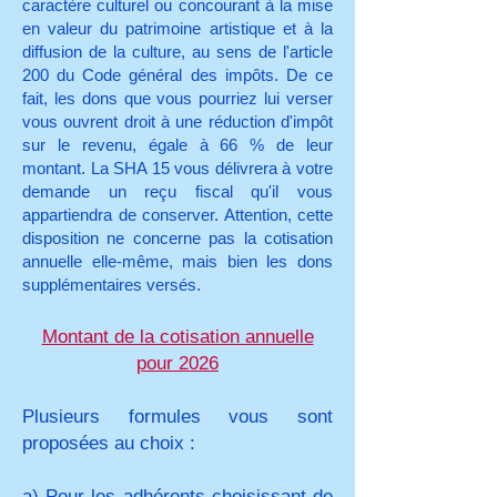
caractère culturel ou concourant à la mise
en valeur du patrimoine artistique et à la
diffusion de la culture, au sens de l'article
200 du Code général des impôts. De ce
fait, les dons que vous pourriez lui verser
vous ouvrent droit à une réduction d'impôt
sur le revenu, égale à 66 % de leur
montant. La SHA 15 vous délivrera à votre
demande un reçu fiscal qu'il vous
appartiendra de conserver. Attention, cette
disposition ne concerne pas la cotisation
annuelle elle-même, mais bien les dons
supplémentaires versés.
Montant de la cotisation annuelle
pour 2026
Plusieurs
formules vous sont
proposées au choix :
a) Pour les adhérents choisissant de