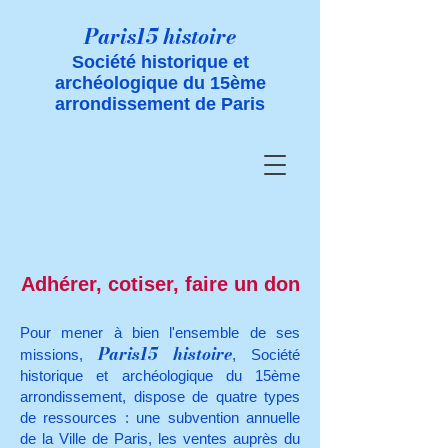
Paris15 histoire
Société historique et
archéologique du 15ème
arrondissement de Paris
Adhérer, cotiser, faire un don
Pour mener à bien l'ensemble de ses
Paris15 histoire
missions,
, Société
historique et archéologique du 15ème
arrondissement, dispose de quatre types
de ressources : une subvention annuelle
de la Ville de Paris, les ventes auprès du