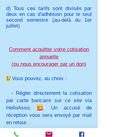
d) Tous ces tarifs sont divisés par
deux en cas d'adhésion pour le seul
second semestre (au-delà du 1er
juillet)
Comment acquitter votre cotisation
annuelle
(ou nous encourager par un don)
1/
Vous pouvez, au choix :
- Régler directement la cotisation
par carte bancaire sur ce site via
ici
.
HelloAsso,
Un accusé de
réception vous sera envoyé par mail
en retour.