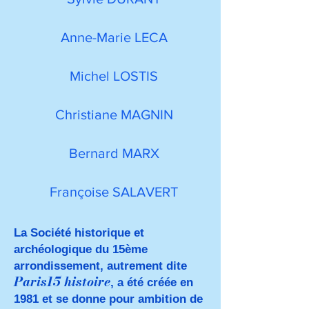
Anne-Marie LECA
Michel LOSTIS
Christiane MAGNIN
Bernard MARX
Françoise SALAVERT
La Société historique et
archéologique du 15ème
arrondissement, autrement dite
Paris15 histoire
, a été créée en
1981 et se donne pour ambition de