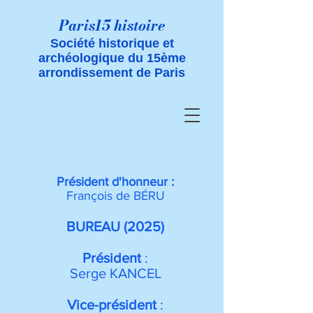
Paris15 histoire
Société historique et
archéologique du 15ème
arrondissement de Paris
Président d'honneur :
François de BÉRU
BUREAU (2025)
Président
:
Serge KANCEL
Vice-président
: