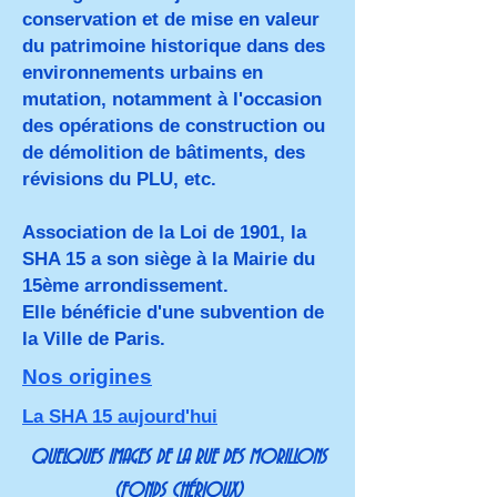
conservation et de mise en valeur
du patrimoine historique dans des
environnements urbains en
mutation, notamment à l'occasion
des opérations de construction ou
de démolition de bâtiments, des
révisions du PLU, etc.
Association de la Loi de 1901, la
SHA 15 a son siège à la Mairie du
15ème arrondissement.
Elle bénéficie d'une subvention de
la Ville de Paris.
Nos origines
La SHA 15 aujourd'hui
QUELQUES IMAGES DE LA RUE DES MORILLONS
(FONDS CHÉRIOUX)