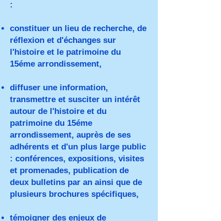
:
constituer un lieu de recherche, de
réflexion et d'échanges sur
l'histoire et le patrimoine du
15éme arrondissement,
diffuser une information,
transmettre et susciter un intérêt
autour de l'histoire et du
patrimoine du 15éme
arrondissement, auprès de ses
adhérents et d'un plus large public
: conférences, expositions, visites
et promenades, publication de
deux bulletins par an ainsi que de
plusieurs brochures spécifiques,
témoigner des enjeux de