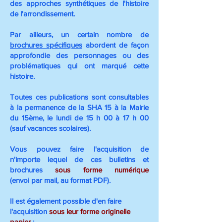
des approches synthétiques de l'histoire
de l'arrondissement.
Par ailleurs, un certain nombre de
brochures spécifiques
abordent de façon
approfondie des personnages ou des
problématiques qui ont marqué cette
histoire.
Toutes ces publications sont consultables
à la permanence de la SHA 15 à la Mairie
du 15ème, le lundi de 15 h 00 à 17 h 00
(sauf vacances scolaires).
Vous pouvez faire l'acquisition de
n'importe lequel de ces bulletins et
brochures
sous forme numérique
(envoi
par mail, au format PDF).
Il est également possible d'en faire
l'acquisition
sous leur forme originelle
papier
: