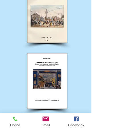
.
Phone
Email
Facebook