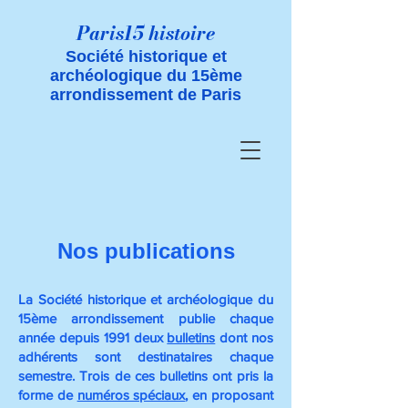
Paris15 histoire
Société historique et
archéologique du 15ème
arrondissement de Paris
Nos publications
La Société historique et archéologique du
15ème arrondissement publie chaque
année depuis 1991 deux
bulletins
dont nos
adhérents sont destinataires chaque
semestre.
Trois de ces bulletins ont pris la
forme de
numéros spéciaux
, en proposant