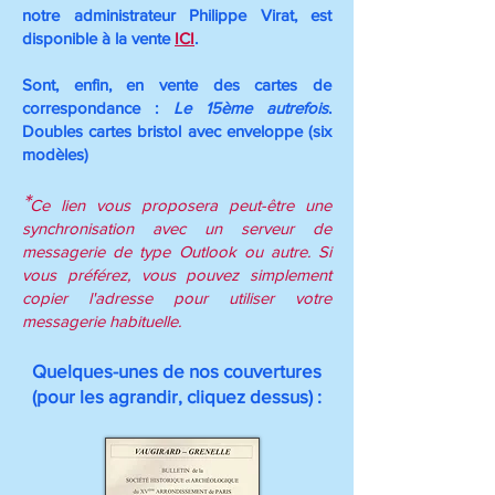
notre administrateur Philippe Virat, est
disponible à la vente
ICI
.
Sont, enfin, en vente des cartes de
correspondance :
Le 15ème autrefois
.
Doubles cartes bristol avec enveloppe (six
modèles)
*
Ce lien vous proposera peut-être une
synchronisation avec un serveur de
messagerie de type Outlook ou autre. Si
vous préférez, vous pouvez simplement
copier l'adresse pour utiliser votre
messagerie habituelle.
Quelques-unes de nos couvertures
(pour les agrandir, cliquez dessus) :