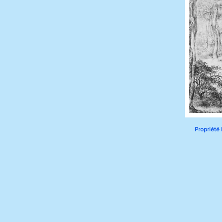
Propriété