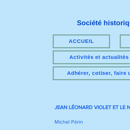
Société histori
ACCUEIL
Activités et actualité
Adhérer, cotiser, faire
JEAN LÉONARD VIOLET ET LE 
Michel Périn