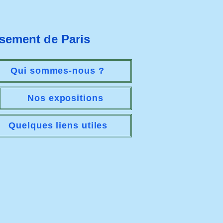
ssement de Paris
Qui sommes-nous ?
Nos expositions
Quelques liens utiles