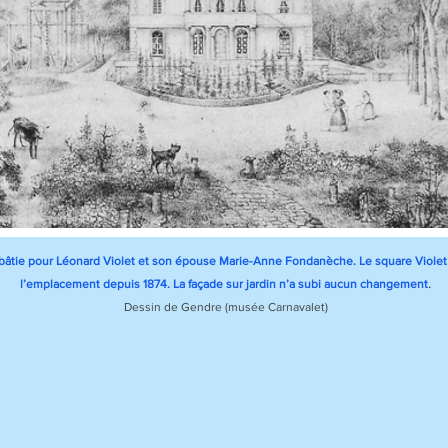
 bâtie pour Léonard Violet et son épouse Marie-Anne Fondanèche. Le square Viole
.
l’emplacement depuis 1874. La façade sur jardin n’a subi aucun changement
Dessin de Gendre (musée Carnavalet)