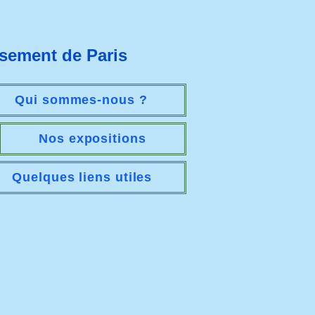
ssement de Paris
Qui sommes-nous ?
Nos expositions
Quelques liens utiles