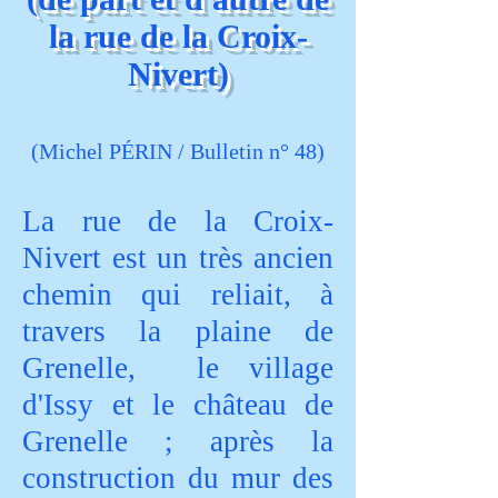
la rue de la Croix-
Nivert)
(Michel PÉRIN / Bulletin n° 48)
La rue de la Croix-
Nivert est un très ancien
chemin qui reliait, à
travers la plaine de
Grenelle, le village
d'Issy et le château de
Grenelle ; après la
construction du mur des