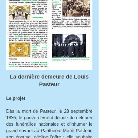
La dernière demeure de Louis
Pasteur
Le projet
Dès la mort de Pasteur, le 28 septembre
1895, le gouvernement décide de célébrer
des funérailles nationales et d’inhumer le
grand savant au Panthéon. Marie Pasteur,
son épouse, décline l’offre : elle souhaite