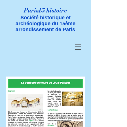
Paris15 histoire
Société historique et
archéologique du 15ème
arrondissement de Paris