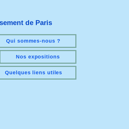
ssement de Paris
Qui sommes-nous ?
Nos expositions
Quelques liens utiles