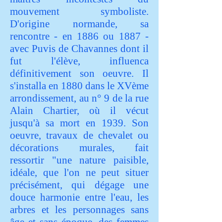
mouvement symboliste.
D'origine normande, sa
rencontre - en 1886 ou 1887 -
avec Puvis de Chavannes dont il
fut l'élève, influenca
définitivement son oeuvre. Il
s'installa en 1880 dans le XVème
arrondissement, au n° 9 de la rue
Alain Chartier, où il vécut
jusqu'à sa mort en 1939. Son
oeuvre, travaux de chevalet ou
décorations murales, fait
ressortir "une nature paisible,
idéale, que l'on ne peut situer
précisément, qui dégage une
douce harmonie entre l'eau, les
arbres et les personnages sans