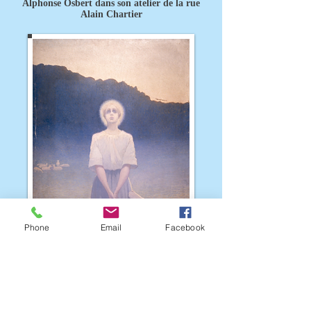
Alphonse Osbert dans son atelier de la rue
Alain Chartier
Phone
Email
Facebook