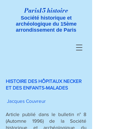
Paris15 histoire
Société historique et
archéologique du 15ème
arrondissement de Paris
HISTOIRE DES HÔPITAUX NECKER
ET DES ENFANTS-MALADES
Jacques Couvreur
Article publié dans le bulletin n° 8
(Automne 1996) de la Société
historique et archéologique du