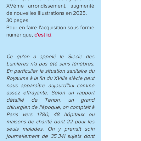
XVème arrondissement, augmenté
de nouvelles illustrations en 2025.
30 pages
Pour en faire l'acquisition sous forme
numérique,
c'est ici
.
Ce qu'on a appelé le Siècle des
Lumières n'a pas été sans ténèbres.
En particulier la situation sanitaire du
Royaume à la fin du XVIIIe siècle peut
nous apparaître aujourd'hui comme
assez effrayante. Selon un rapport
détaillé de Tenon, un grand
chirurgien de l'époque, on comptait à
Paris vers 1780, 48 hôpitaux ou
maisons de charité dont 22 pour les
seuls malades. On y prenait soin
journellement de 35.341 sujets dont