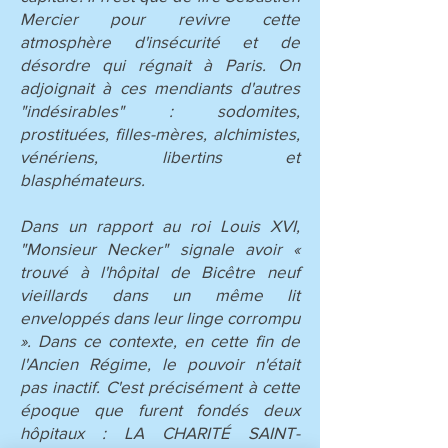
Mercier pour revivre cette
atmosphère d'insécurité et de
désordre qui régnait à Paris. On
adjoignait à ces mendiants d'autres
"indésirables" : sodomites,
prostituées, filles-mères, alchimistes,
vénériens, libertins et
blasphémateurs.
Dans un rapport au roi Louis XVI,
"Monsieur Necker" signale avoir «
trouvé à l'hôpital de Bicêtre neuf
vieillards dans un même lit
enveloppés dans leur linge corrompu
». Dans ce contexte, en cette fin de
l'Ancien Régime, le pouvoir n'était
pas inactif. C'est précisément à cette
époque que furent fondés deux
hôpitaux : LA CHARITÉ SAINT-