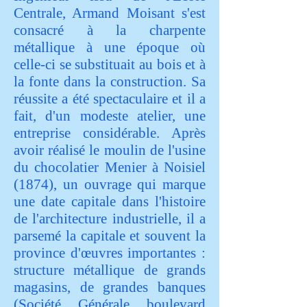
Centrale, Armand Moisant s'est
consacré à la charpente
métallique à une époque où
celle-ci se substituait au bois et à
la fonte dans la construction. Sa
réussite a été spectaculaire et il a
fait, d'un modeste atelier, une
entreprise considérable. Après
avoir réalisé le moulin de l'usine
du chocolatier Menier à Noisiel
(1874), un ouvrage qui marque
une date capitale dans l'histoire
de l'architecture industrielle, il a
parsemé la capitale et souvent la
province d'œuvres importantes :
structure métallique de grands
magasins, de grandes banques
(Société Générale boulevard