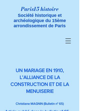
Paris15 histoire
Société historique et
archéologique du 15ème
arrondissement de Paris
UN MARIAGE EN 1910,
L’ALLIANCE DE LA
CONSTRUCTION ET DE LA
MENUISERIE
Christiane MAGNIN (Bulletin n° 65)