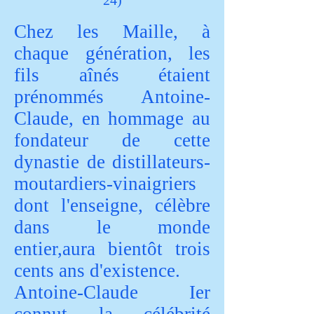
24)
Chez les Maille, à
chaque génération, les
fils aînés étaient
prénommés Antoine-
Claude, en hommage au
fondateur de cette
dynastie de distillateurs-
moutardiers-vinaigriers
dont l'enseigne, célèbre
dans le monde
entier,aura bientôt trois
cents ans d'existence.
Antoine-Claude Ier