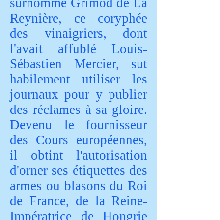
surnommé Grimod de La
Reynière, ce coryphée
des vinaigriers, dont
l'avait affublé Louis-
Sébastien Mercier, sut
habilement utiliser les
journaux pour y publier
des réclames à sa gloire.
Devenu le fournisseur
des Cours européennes,
il obtint l'autorisation
d'orner ses étiquettes des
armes ou blasons du Roi
de France, de la Reine-
Impératrice de Hongrie