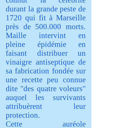
connut la célébrité
durant la grande peste de
1720 qui fit à Marseille
près de 500.000 morts.
Maille intervint en
pleine épidémie en
faisant distribuer un
vinaigre antiseptique de
sa fabrication fondée sur
une recette peu connue
dite "des quatre voleurs"
auquel les survivants
attribuèrent leur
protection.
Cette auréole