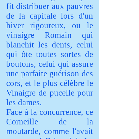
fit distribuer aux pauvres
de la capitale lors d'un
hiver rigoureux, ou le
vinaigre Romain qui
blanchit les dents, celui
qui ôte toutes sortes de
boutons, celui qui assure
une parfaite guérison des
cors, et le plus célèbre le
Vinaigre de pucelle pour
les dames.
Face à la concurrence, ce
Corneille de la
moutarde, comme l'avait