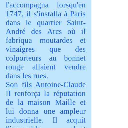
l'accompagna lorsqu'en
1747, il s'installa à Paris
dans le quartier Saint-
André des Arcs où il
fabriqua moutardes et
vinaigres que des
colporteurs au bonnet
rouge allaient vendre
dans les rues.
Son fils Antoine-Claude
II renforça la réputation
de la maison Maille et
lui donna une ampleur
industrielle. Il acquit