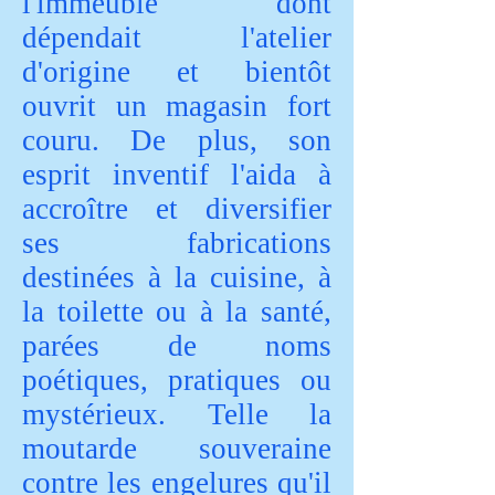
l'immeuble dont
dépendait l'atelier
d'origine et bientôt
ouvrit un magasin fort
couru. De plus, son
esprit inventif l'aida à
accroître et diversifier
ses fabrications
destinées à la cuisine, à
la toilette ou à la santé,
parées de noms
poétiques, pratiques ou
mystérieux. Telle la
moutarde souveraine
contre les engelures qu'il