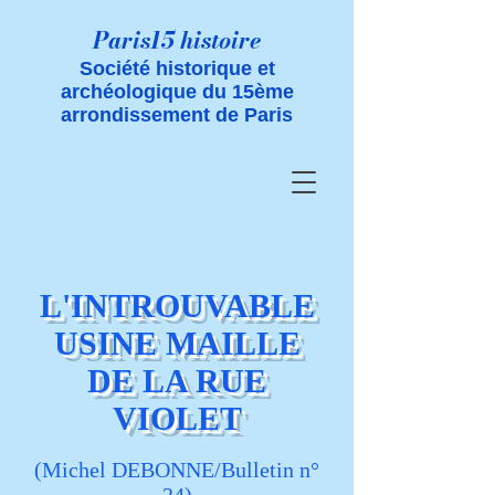
Paris15 histoire
Société historique et
archéologique du 15ème
arrondissement de Paris
L'INTROUVABLE
USINE MAILLE
DE LA RUE
VIOLET
(Michel DEBONNE/Bulletin n°