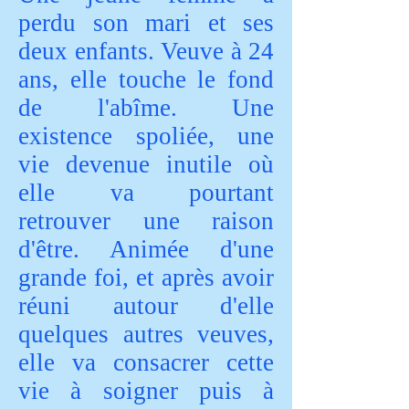
perdu son mari et ses
deux enfants. Veuve à 24
ans, elle touche le fond
de l'abîme. Une
existence spoliée, une
vie devenue inutile où
elle va pourtant
retrouver une raison
d'être. Animée d'une
grande foi, et après avoir
réuni autour d'elle
quelques autres veuves,
elle va consacrer cette
vie à soigner puis à