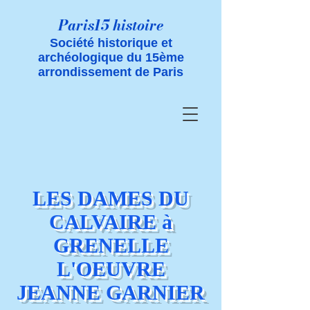
Paris15 histoire
Société historique et
archéologique du 15ème
arrondissement de Paris
LES DAMES DU
CALVAIRE à
GRENELLE
L'OEUVRE
JEANNE GARNIER