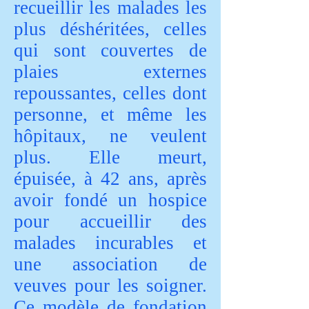
recueillir les malades les
plus déshéritées, celles
qui sont couvertes de
plaies externes
repoussantes, celles dont
personne, et même les
hôpitaux, ne veulent
plus. Elle meurt,
épuisée, à 42 ans, après
avoir fondé un hospice
pour accueillir des
malades incurables et
une association de
veuves pour les soigner.
Ce modèle de fondation