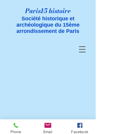
Paris15 histoire
Société historique et
archéologique du 15ème
arrondissement de Paris
Phone
Email
Facebook