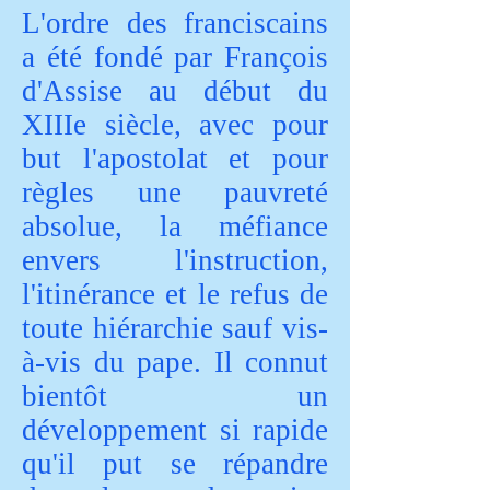
L'ordre des franciscains
a été fondé par François
d'Assise au début du
XIIIe siècle, avec pour
but l'apostolat et pour
règles une pauvreté
absolue, la méfiance
envers l'instruction,
l'itinérance et le refus de
toute hiérarchie sauf vis-
à-vis du pape. Il connut
bientôt un
développement si rapide
qu'il put se répandre