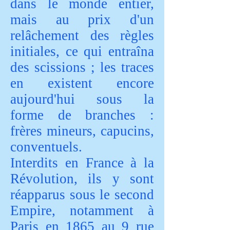
dans le monde entier,
mais au prix d'un
relâchement des règles
initiales, ce qui entraîna
des scissions ; les traces
en existent encore
aujourd'hui sous la
forme de branches :
frères mineurs, capucins,
conventuels.
Interdits en France à la
Révolution, ils y sont
réapparus sous le second
Empire, notamment à
Paris en 1865 au 9 rue