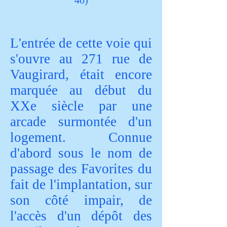
40)
L'entrée de cette voie qui
s'ouvre au 271 rue de
Vaugirard, était encore
marquée au début du
XXe siècle par une
arcade surmontée d'un
logement. Connue
d'abord sous le nom de
passage des Favorites du
fait de l'implantation, sur
son côté impair, de
l'accès d'un dépôt des