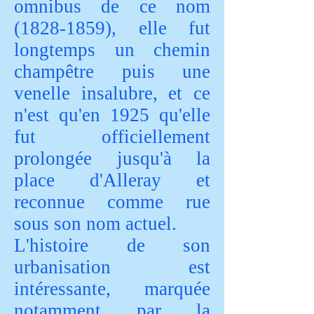
omnibus de ce nom
(1828-1859)
, elle fut
longtemps un chemin
champêtre puis une
venelle insalubre, et ce
n'est qu'en 1925 qu'elle
fut officiellement
prolongée jusqu'à la
place d'Alleray et
reconnue comme rue
sous son nom actuel.
L'histoire de son
urbanisation est
intéressante, marquée
notamment par la