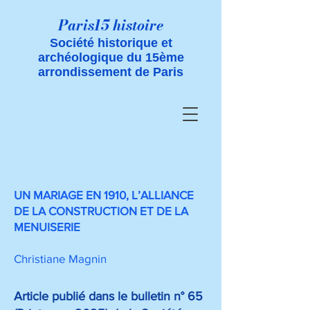
Paris15 histoire
Société historique et
archéologique du 15ème
arrondissement de Paris
UN MARIAGE EN 1910, L’ALLIANCE
DE LA CONSTRUCTION ET DE LA
MENUISERIE
Christiane Magnin
Article publié dans le bulletin n° 65