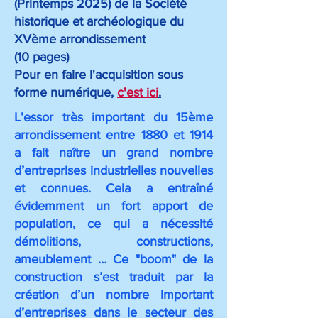
(Printemps 2025) de la Société
historique et archéologique du
XVème arrondissement
(10 pages)
Pour en faire l'acquisition sous
forme numérique,
c'est ici
.
L’essor très important du 15ème
arrondissement entre 1880 et 1914
a fait naître un grand nombre
d’entreprises industrielles nouvelles
et connues. Cela a entraîné
évidemment un fort apport de
population, ce qui a nécessité
démolitions, constructions,
ameublement … Ce "boom" de la
construction s’est traduit par la
création d’un nombre important
d’entreprises dans le secteur des