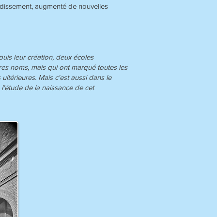
ondissement, augmenté de nouvelles
puis leur création, deux écoles
utres noms, mais qui ont marqué toutes les
 ultérieures. Mais c'est aussi dans le
l’étude de la naissance de cet