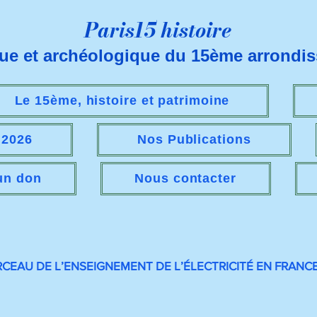
Paris15 histoire
que et archéologique du 15ème arrondi
Le 15ème, histoire et patrimoine
s 2026
Nos Publications
 un don
Nous contacter
EAU DE L’ENSEIGNEMENT DE L’ÉLECTRICITÉ EN FRANCE 