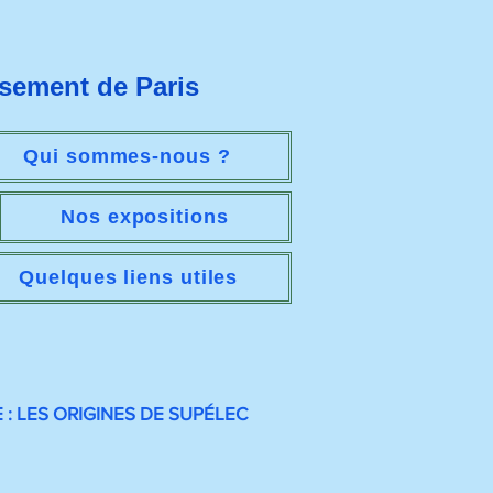
ssement de Paris
Qui sommes-nous ?
Nos expositions
Quelques liens utiles
: LES ORIGINES DE SUPÉLEC