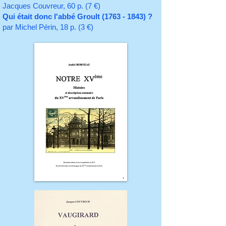
Jacques Couvreur, 60 p. (7 €)
Qui était donc l'abbé Groult
(1763 - 1843)
?
par Michel Périn, 18 p. (3 €)