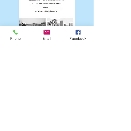
Phone
Email
Facebook