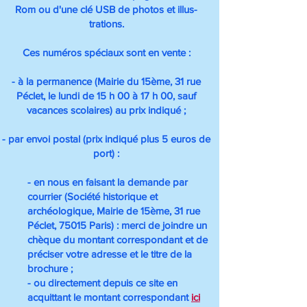
Rom ou d'une clé USB de photos et illus-
trations.
Ces numéros spéciaux sont en vente :
- à la permanence (Mairie du 15ème, 31 rue
Péclet, le lundi de 15 h 00 à 17 h 00, sauf
vacances scolaires) au prix indiqué ;
- par envoi postal (prix indiqué plus 5 euros de
port) :
- en nous en faisant la demande par
courrier (Société historique et
archéologique, Mairie de 15ème, 31 rue
Péclet, 75015 Paris) : merci de joindre un
chèque du montant correspondant et de
préciser votre adresse et le titre de la
brochure ;
- ou directement depuis ce site en
acquittant le montant correspondant
ici