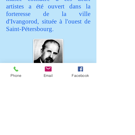
artistes a été ouvert dans la
forteresse de la ville
d'Ivangorod, située à l'ouest de
Saint-Pétersbourg.
Phone
Email
Facebook