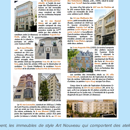
t, les immeubles de style Art Nouveau qui comportent des ateliers