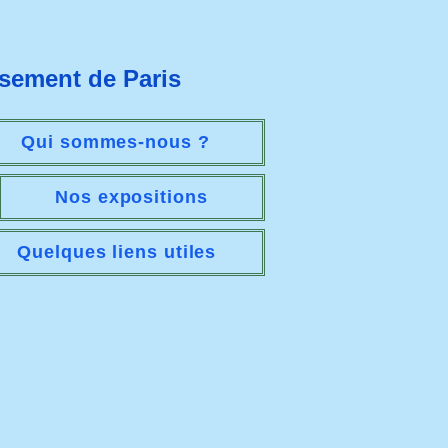
ssement de Paris
Qui sommes-nous ?
Nos expositions
Quelques liens utiles