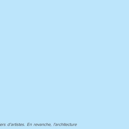
 d'artistes. En revanche, l'architecture