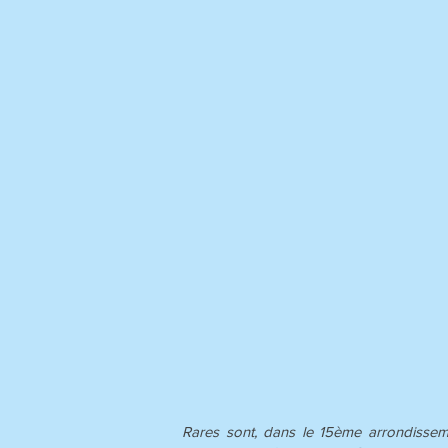
Rares sont, dans le 15ème arrondissemen