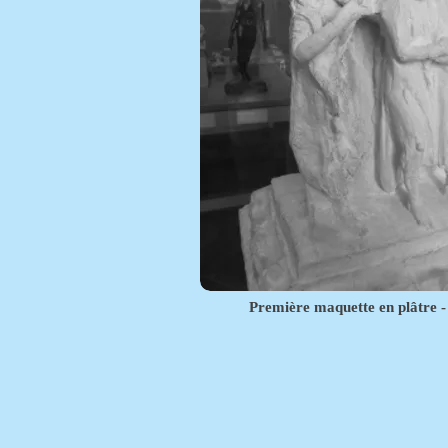
Première maquette en plâtre -