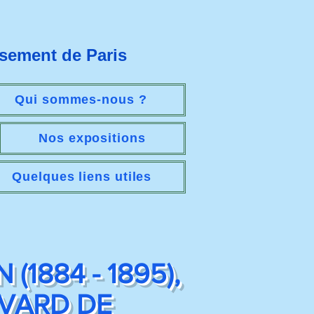
ssement de Paris
Qui sommes-nous ?
Nos expositions
Quelques liens utiles
(1884 - 1895),
EVARD DE