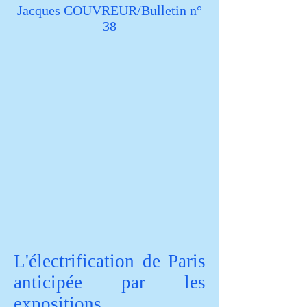
Jacques COUVREUR/Bulletin n°
38
L'électrification de Paris
anticipée par les
expositions