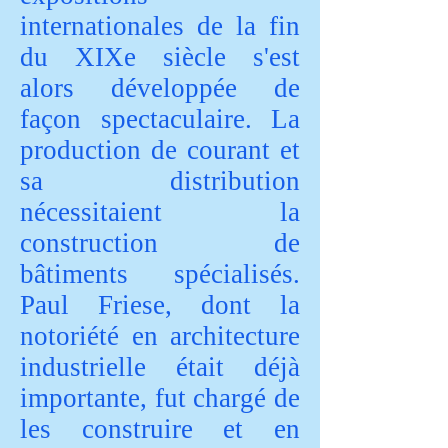
internationales de la fin
du XIXe siècle s'est
alors développée de
façon spectaculaire. La
production de courant et
sa distribution
nécessitaient la
construction de
bâtiments spécialisés.
Paul Friese, dont la
notoriété en architecture
industrielle était déjà
importante, fut chargé de
les construire et en